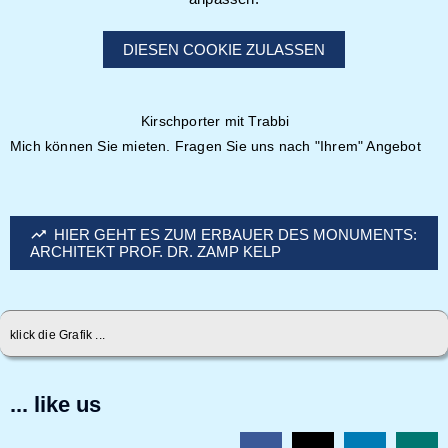
DIESEN COOKIE ZULASSEN
Kirschporter mit Trabbi
Mich können Sie mieten. Fragen Sie uns nach "Ihrem" Angebot
HIER GEHT ES ZUM ERBAUER DES MONUMENTS:
ARCHITEKT PROF. DR. ZAMP KELP
klick die Grafik ...
... like us