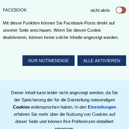
FACEBOOK
nicht aktiv
Mit dieser Funktion können Sie Facebook-Posts direkt auf
unserer Seite anschauen. Wenn Sie diesen Cookie
deaktivieren, können keine solche Inhalte angezeigt werden.
NUR NOTWENDIGE
ALLE AKTIVIEREN
Dieser Inhalt kann leider nicht angezeigt werden, da Sie
der Speicherung der für die Darstellung notwendigen
Cookies
widersprochen haben. In den
Einstellungen
erfahren Sie mehr über die Nutzung von Cookies auf
dieser Seite und können Ihre Präferenzen detailliert
anpassen.