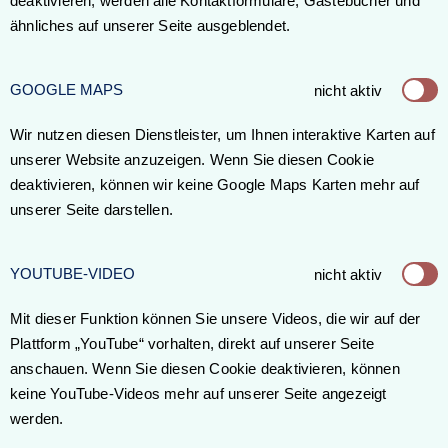
deaktivieren, werden alle Kontaktformulare, Gästebücher und
ähnliches auf unserer Seite ausgeblendet.
GOOGLE MAPS
nicht aktiv
Wir nutzen diesen Dienstleister, um Ihnen interaktive Karten auf
unserer Website anzuzeigen. Wenn Sie diesen Cookie
deaktivieren, können wir keine Google Maps Karten mehr auf
unserer Seite darstellen.
YOUTUBE-VIDEO
nicht aktiv
Mit dieser Funktion können Sie unsere Videos, die wir auf der
Plattform „YouTube“ vorhalten, direkt auf unserer Seite
anschauen. Wenn Sie diesen Cookie deaktivieren, können
keine YouTube-Videos mehr auf unserer Seite angezeigt
werden.