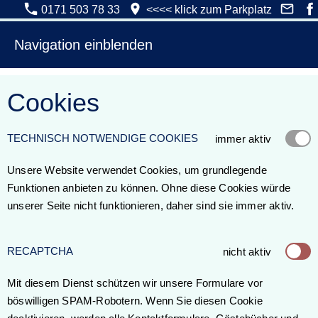
0171 503 78 33
<<<< klick zum Parkplatz
Navigation einblenden
Cookies
TECHNISCH NOTWENDIGE COOKIES
immer aktiv
Unsere Website verwendet Cookies, um grundlegende
Funktionen anbieten zu können. Ohne diese Cookies würde
unserer Seite nicht funktionieren, daher sind sie immer aktiv.
RECAPTCHA
nicht aktiv
Mit diesem Dienst schützen wir unsere Formulare vor
böswilligen SPAM-Robotern. Wenn Sie diesen Cookie